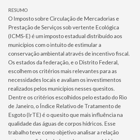
RESUMO
O Imposto sobre Circulação de Mercadorias e
Prestação de Serviços sob vertente Ecológica
(ICMS-E) é um imposto estadual distribuído aos
municípios com o intuito de estimular a
conservação ambiental através de incentivo fiscal.
Os estados da federação, e o Distrito Federal,
escolhem os critérios mais relevantes para as
necessidades locais e avaliam os investimentos
realizados pelos municípios nesses quesitos.
Dentre os critérios escolhidos pelo estado do Rio
de Janeiro, o Índice Relativo de Tratamento de
Esgoto (IrTE) é o quesito que mais influência na
qualidade das águas de corpos hídricos. Esse
trabalho teve como objetivo analisar a relação