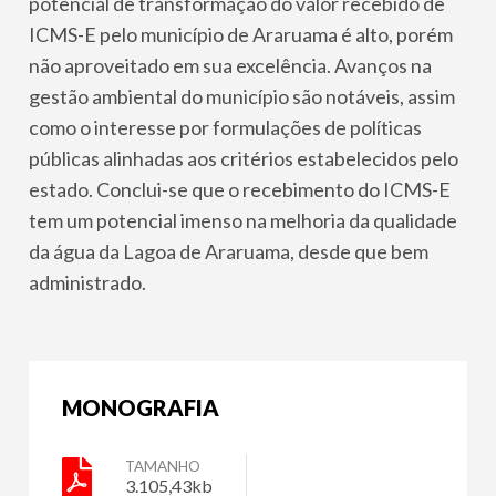
potencial de transformação do valor recebido de
ICMS-E pelo município de Araruama é alto, porém
não aproveitado em sua excelência. Avanços na
gestão ambiental do município são notáveis, assim
como o interesse por formulações de políticas
públicas alinhadas aos critérios estabelecidos pelo
estado. Conclui-se que o recebimento do ICMS-E
tem um potencial imenso na melhoria da qualidade
da água da Lagoa de Araruama, desde que bem
administrado.
MONOGRAFIA
TAMANHO
3.105,43kb