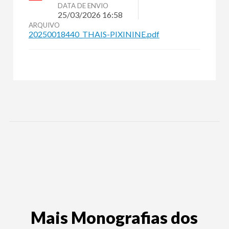
DATA DE ENVIO
25/03/2026 16:58
ARQUIVO
20250018440_THAIS-PIXININE.pdf
Mais Monografias dos