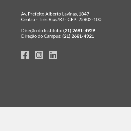
Av. Prefeito Alberto Lavinas, 1847
Centro - Três Rios/RJ - CEP: 25802-100
Direção do Instituto:
(21) 2681-4929
Direção do Campus:
(21) 2681-4921