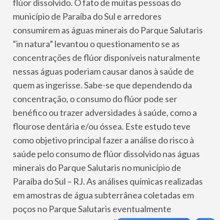
flúor dissolvido. O fato de muitas pessoas do
município de Paraíba do Sul e arredores
consumirem as águas minerais do Parque Salutaris
“in natura” levantou o questionamento se as
concentrações de flúor disponíveis naturalmente
nessas águas poderiam causar danos à saúde de
quem as ingerisse. Sabe-se que dependendo da
concentração, o consumo do flúor pode ser
benéfico ou trazer adversidades à saúde, como a
flourose dentária e/ou óssea. Este estudo teve
como objetivo principal fazer a análise do risco à
saúde pelo consumo de flúor dissolvido nas águas
minerais do Parque Salutaris no município de
Paraíba do Sul – RJ. As análises químicas realizadas
em amostras de água subterrânea coletadas em
poços no Parque Salutaris eventualmente