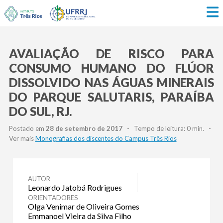
AVALIAÇÃO DE RISCO PARA
CONSUMO HUMANO DO FLÚOR
DISSOLVIDO NAS ÁGUAS MINERAIS
DO PARQUE SALUTARIS, PARAÍBA
DO SUL, RJ.
Postado em
28 de setembro de 2017
- Tempo de leitura: 0 min. -
Ver mais
Monografias dos discentes do Campus Três Rios
AUTOR
Leonardo Jatobá Rodrigues
ORIENTADORES
Olga Venimar de Oliveira Gomes
Emmanoel Vieira da Silva Filho