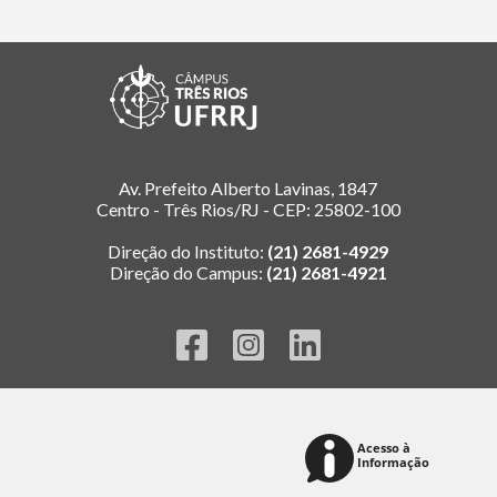
Av. Prefeito Alberto Lavinas, 1847
Centro - Três Rios/RJ - CEP: 25802-100
Direção do Instituto:
(21) 2681-4929
Direção do Campus:
(21) 2681-4921