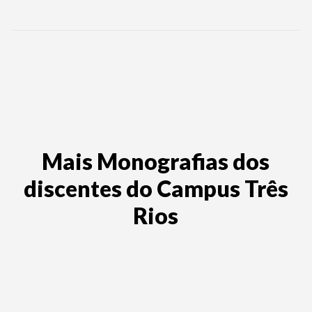
Mais Monografias dos
discentes do Campus Três
Rios