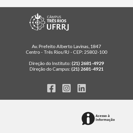
Av. Prefeito Alberto Lavinas, 1847
Centro - Três Rios/RJ - CEP: 25802-100
Direção do Instituto:
(21) 2681-4929
Direção do Campus:
(21) 2681-4921