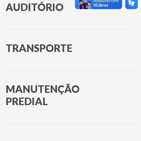
AUDITÓRIO
TRANSPORTE
MANUTENÇÃO
PREDIAL