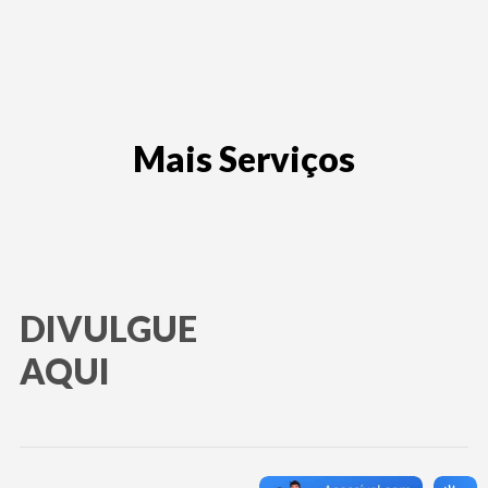
Mais Serviços
DIVULGUE
AQUI