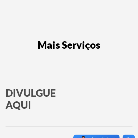
Mais Serviços
DIVULGUE
AQUI