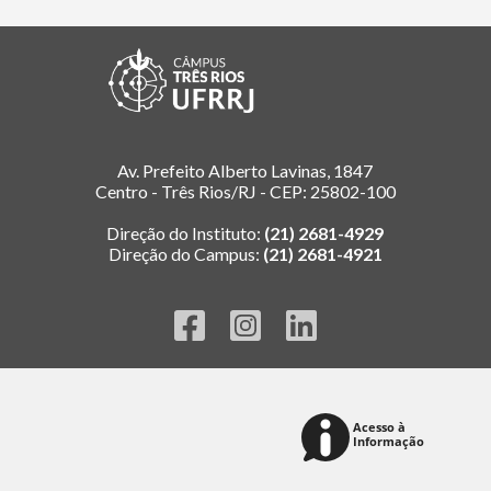
Av. Prefeito Alberto Lavinas, 1847
Centro - Três Rios/RJ - CEP: 25802-100
Direção do Instituto:
(21) 2681-4929
Direção do Campus:
(21) 2681-4921