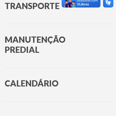
TRANSPORTE
MANUTENÇÃO
PREDIAL
CALENDÁRIO