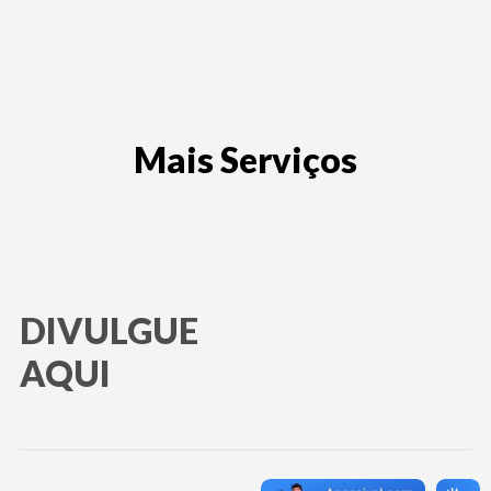
Mais Serviços
DIVULGUE
AQUI