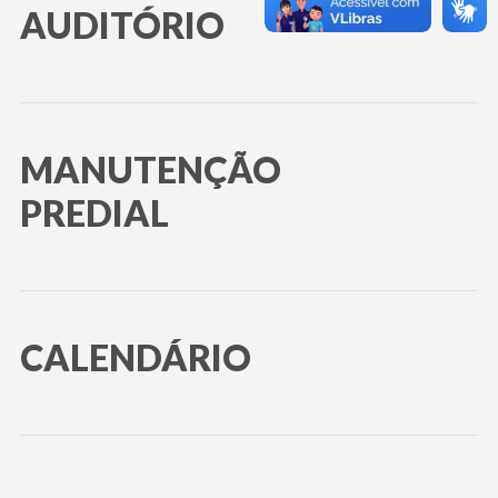
AUDITÓRIO
MANUTENÇÃO
PREDIAL
CALENDÁRIO