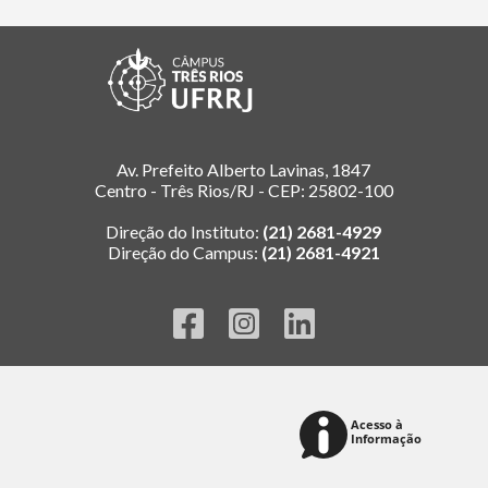
Av. Prefeito Alberto Lavinas, 1847
Centro - Três Rios/RJ - CEP: 25802-100
Direção do Instituto:
(21) 2681-4929
Direção do Campus:
(21) 2681-4921