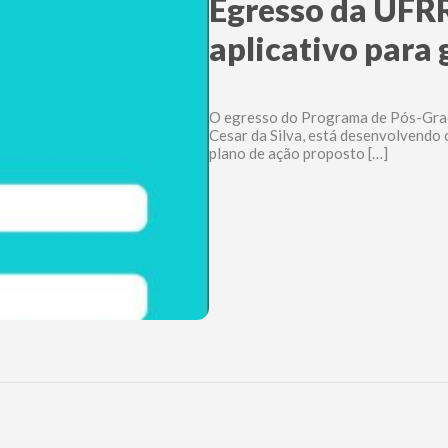
Egresso da UFR
aplicativo para
O egresso do Programa de Pós-Grad
Cesar da Silva, está desenvolvendo 
plano de ação proposto […]