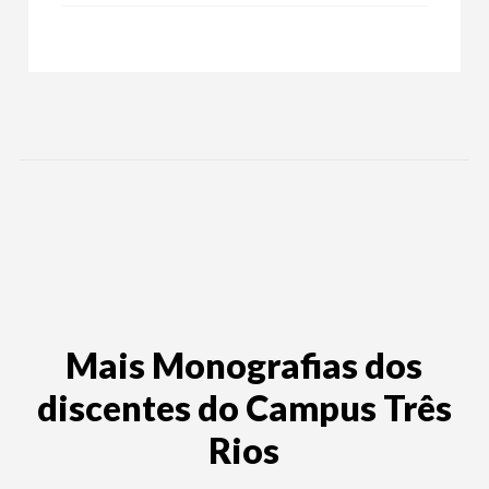
Mais Monografias dos
discentes do Campus Três
Rios