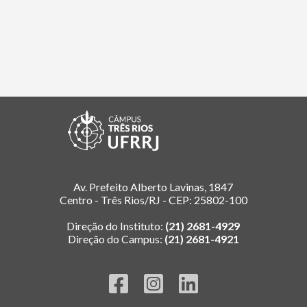
Av. Prefeito Alberto Lavinas, 1847
Centro - Três Rios/RJ - CEP: 25802-100
Direção do Instituto:
(21) 2681-4929
Direção do Campus:
(21) 2681-4921