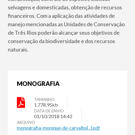
selvagens e domesticadas, obtenção de recursos
financeiros. Com a aplicação das atividades de
manejo mencionadas as Unidades de Conservação
de Três Rios poderão alcançar seus objetivos de
conservação da biodiversidade e dos recursos
naturais.
MONOGRAFIA
TAMANHO
1.778,95kb
DATA DE ENVIO
01/10/2018 14:42
ARQUIVO
monografia-monique-de-carvalho[..].pdf