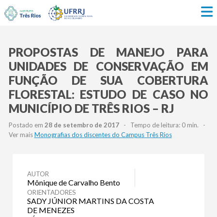
PROPOSTAS DE MANEJO PARA
UNIDADES DE CONSERVAÇÃO EM
FUNÇÃO DE SUA COBERTURA
FLORESTAL: ESTUDO DE CASO NO
MUNICÍPIO DE TRÊS RIOS – RJ
Postado em
28 de setembro de 2017
- Tempo de leitura: 0 min. -
Ver mais
Monografias dos discentes do Campus Três Rios
AUTOR
Mônique de Carvalho Bento
ORIENTADORES
SADY JÚNIOR MARTINS DA COSTA
DE MENEZES