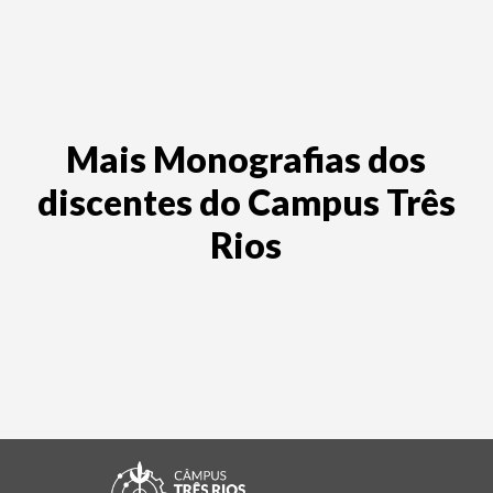
Mais Monografias dos
discentes do Campus Três
Rios