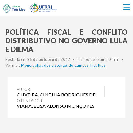
POLÍTICA FISCAL E CONFLITO
DISTRIBUTIVO NO GOVERNO LULA
E DILMA
Postado em
25 de outubro de 2017
- Tempo de leitura: 0 min. -
Ver mais
Monografias dos discentes do Campus Três Rios
AUTOR
OLIVEIRA, CINTHIA RODRIGUES DE
ORIENTADOR
VIANA, ELISA ALONSO MONÇORES