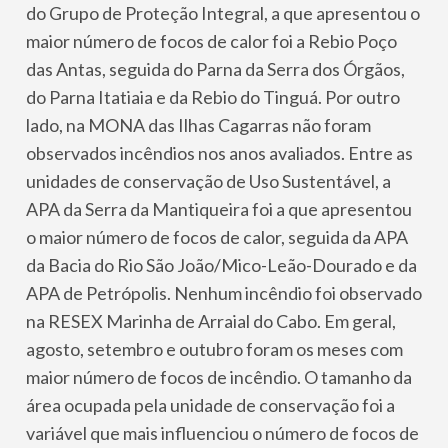
do Grupo de Proteção Integral, a que apresentou o
maior número de focos de calor foi a Rebio Poço
das Antas, seguida do Parna da Serra dos Órgãos,
do Parna Itatiaia e da Rebio do Tinguá. Por outro
lado, na MONA das Ilhas Cagarras não foram
observados incêndios nos anos avaliados. Entre as
unidades de conservação de Uso Sustentável, a
APA da Serra da Mantiqueira foi a que apresentou
o maior número de focos de calor, seguida da APA
da Bacia do Rio São João/Mico-Leão-Dourado e da
APA de Petrópolis. Nenhum incêndio foi observado
na RESEX Marinha de Arraial do Cabo. Em geral,
agosto, setembro e outubro foram os meses com
maior número de focos de incêndio. O tamanho da
área ocupada pela unidade de conservação foi a
variável que mais influenciou o número de focos de