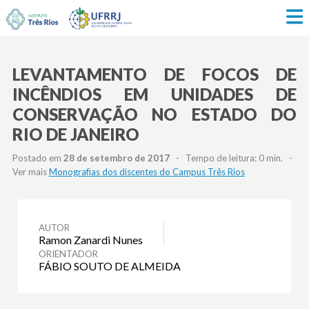
LEVANTAMENTO DE FOCOS DE
INCÊNDIOS EM UNIDADES DE
CONSERVAÇÃO NO ESTADO DO
RIO DE JANEIRO
Postado em
28 de setembro de 2017
- Tempo de leitura: 0 min. -
Ver mais
Monografias dos discentes do Campus Três Rios
AUTOR
Ramon Zanardi Nunes
ORIENTADOR
FÁBIO SOUTO DE ALMEIDA