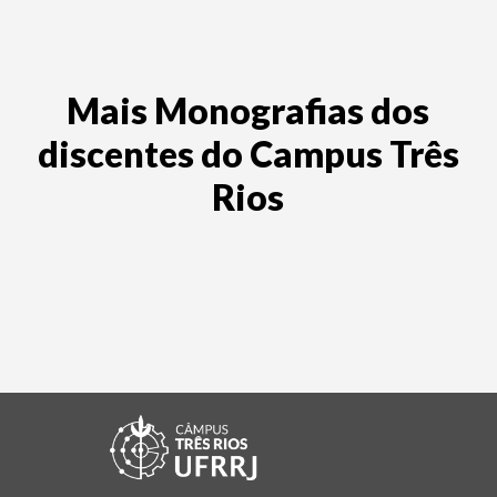
Mais Monografias dos
discentes do Campus Três
Rios