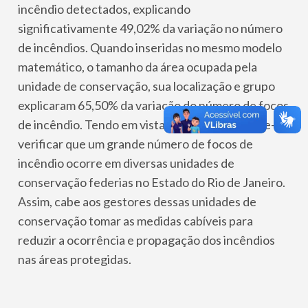
incêndio detectados, explicando
significativamente 49,02% da variação no número
de incêndios. Quando inseridas no mesmo modelo
matemático, o tamanho da área ocupada pela
unidade de conservação, sua localização e grupo
explicaram 65,50% da variação do número de focos
de incêndio. Tendo em vista os resultados, pode-se
verificar que um grande número de focos de
incêndio ocorre em diversas unidades de
conservação federias no Estado do Rio de Janeiro.
Assim, cabe aos gestores dessas unidades de
conservação tomar as medidas cabíveis para
reduzir a ocorrência e propagação dos incêndios
nas áreas protegidas.