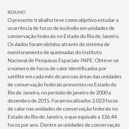
RESUMO
O presente trabalho teve como objetivo estudar a
ocorrência de focos de incêndio em unidades de
conservação federais no Estado do Rio de Janeiro.
Os dados foram obtidos através do sistema de
monitoramento de queimadas do Instituto
Nacional de Pesquisas Espaciais-INPE. Obteve-se
o número de focos de calor identificados por
satélite em cada mês do ano nas áreas das unidades
de conservação federais presentes no Estado do
Rio de Janeiro, no período de janeiro de 2000 a
dezembro de 2015. Foram localizados 2.023 focos
de calor nas unidades de conservação federais no
Estado do Rio de Janeiro, o que equivale a 126,44
focos por ano. Dentre as unidades de conservação