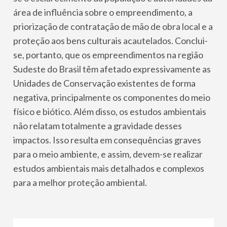
área de influência sobre o empreendimento, a
priorização de contratação de mão de obra local e a
proteção aos bens culturais acautelados. Conclui-
se, portanto, que os empreendimentos na região
Sudeste do Brasil têm afetado expressivamente as
Unidades de Conservação existentes de forma
negativa, principalmente os componentes do meio
físico e biótico. Além disso, os estudos ambientais
não relatam totalmente a gravidade desses
impactos. Isso resulta em consequências graves
para o meio ambiente, e assim, devem-se realizar
estudos ambientais mais detalhados e complexos
para a melhor proteção ambiental.