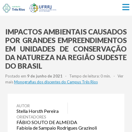
IMPACTOS AMBIENTAIS CAUSADOS
POR GRANDES EMPREENDIMENTOS
EM UNIDADES DE CONSERVAÇÃO
DA NATUREZA NA REGIÃO SUDESTE
DO BRASIL
Postado em
9 de junho de 2021
- Tempo de leitura: 0 min. - Ver
mais
Monografias dos discentes do Campus Três Rios
AUTOR
Stella Horsth Pereira
ORIENTADORES
FÁBIO SOUTO DE ALMEIDA
Fabíola de Sampaio Rodrigues Grazinoli