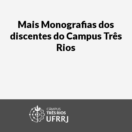
Mais Monografias dos
discentes do Campus Três
Rios