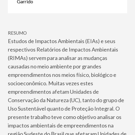
Garrido
RESUMO
Estudos de Impactos Ambientais (EIAs) e seus
respectivos Relatórios de Impactos Ambientais
(RIMAs) servem para analisar as mudanças
causadas no meio ambiente por grandes
empreendimentos nos meios físico, biológico e
socioeconômico. Muitas vezes estes
empreendimentos afetam Unidades de
Conservação da Natureza (UC), tanto do grupo de
Uso Sustentável quanto de Proteção Integral. O
presente trabalho teve como objetivo analisar os
impactos ambientais de empreendimentos na
região Sudeste do Brasil que afetaram Unidades de