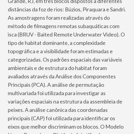
Grande, RJ, em três blocos dispostos a diferentes
distâncias da foz de rios: Búzios, Piraquara e Sandri.
As amostragens foram realizadas através do
método de filmagens remotas subaquáticas com
isca (BRUV - Baited Remote Underwater Video). O
tipo de habitat dominante, a complexidade
topográfica e a visibilidade foram estimadas e
categorizadas. Os padrões espaciais das variáveis
ambientais e de estrutura do habitat foram
avaliados através da Análise dos Componentes
Principais (PCA). A análise de permutação
multivariada foi utilizada para investigar as
variações espaciais na estrutura da assembleia de
peixes. A análise canônica das coordenadas
principais (CAP) foi utilizada para identificar os
eixos que melhor discriminam os blocos. O Modelo