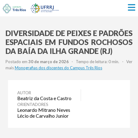
DIVERSIDADE DE PEIXES E PADRÕES
ESPACIAIS EM FUNDOS ROCHOSOS
DA BAÍA DA ILHA GRANDE (RJ)
Postado em
30 de março de 2026
- Tempo de leitura: 0 min. - Ver
mais
Monografias dos discentes do Campus Três Rios
AUTOR
Beatriz da Costa e Castro
ORIENTADORES
Leonardo Mitrano Neves
Lécio de Carvalho Junior