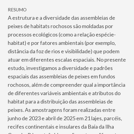
RESUMO
A estrutura e a diversidade das assembleias de
peixes de habitats rochosos são moldadas por
processos ecológicos (como a relação espécie-
habitat) e por fatores ambientais (por exemplo,
distância da foz de rios e visibilidade) que podem
atuar em diferentes escalas espaciais. No presente
estudo, investigamos a diversidade e padrões
espaciais das assembleias de peixes em fundos
rochosos, além de compreender qual a importância
de diferentes variáveis ambientais e atributos do
habitat para a distribuição das assembleias de
peixes. As amostragens foram realizadas entre
junho de 2023 e abril de 2025 em 21 lajes, parcéis,
recifes continentais e insulares da Baía da Ilha