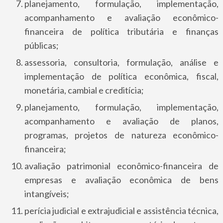
planejamento, formulação, implementação,
acompanhamento e avaliação econômico-
financeira de política tributária e finanças
públicas;
assessoria, consultoria, formulação, análise e
implementação de política econômica, fiscal,
monetária, cambial e creditícia;
planejamento, formulação, implementação,
acompanhamento e avaliação de planos,
programas, projetos de natureza econômico­-
financeira;
avaliação patrimonial econômico­-financeira de
empresas e avaliação econômica de bens
intangíveis;
perícia judicial e extrajudicial e assistência técnica,