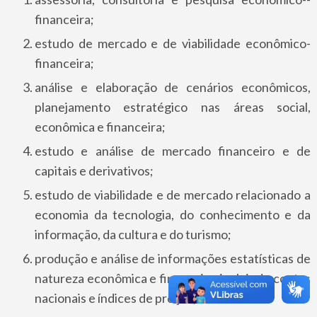
financeira;
estudo de mercado e de viabilidade econômico­-
financeira;
análise e elaboração de cenários econômicos,
planejamento estratégico nas áreas social,
econômica e financeira;
estudo e análise de mercado financeiro e de
capitais e derivativos;
estudo de viabilidade e de mercado relacionado a
economia da tecnologia, do conhecimento e da
informação, da cultura e do turismo;
produção e análise de informações estatísticas de
natureza econômica e financeira, incluindo contas
nacionais e índices de preços;