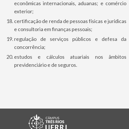
econômicas internacionais, aduanas; e comércio
exterior;
certificação de renda de pessoas físicas e jurídicas
e consultoria em finanças pessoais;
regulação de serviços públicos e defesa da
concorrência;
estudos e cálculos atuariais nos âmbitos
previdenciário e de seguros.