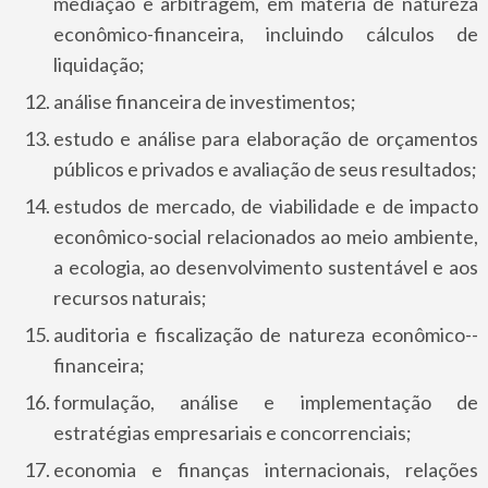
mediação e arbitragem, em matéria de natureza
econômico-­financeira, incluindo cálculos de
liquidação;
análise financeira de investimentos;
estudo e análise para elaboração de orçamentos
públicos e privados e avaliação de seus resultados;
estudos de mercado, de viabilidade e de impacto
econômico-­social relacionados ao meio ambiente,
a ecologia, ao desenvolvimento sustentável e aos
recursos naturais;
auditoria e fiscalização de natureza econômico-­
financeira;
formulação, análise e implementação de
estratégias empresariais e concorrenciais;
economia e finanças internacionais, relações