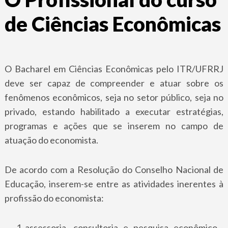
de Ciências Econômicas
O Bacharel em Ciências Econômicas pelo ITR/UFRRJ
deve ser capaz de compreender e atuar sobre os
fenômenos econômicos, seja no setor público, seja no
privado, estando habilitado a executar estratégias,
programas e ações que se inserem no campo de
atuação do economista.
De acordo com a Resolução do Conselho Nacional de
Educação, inserem­-se entre as atividades inerentes à
profissão do economista:
assessoria, consultoria e pesquisa econômico-­