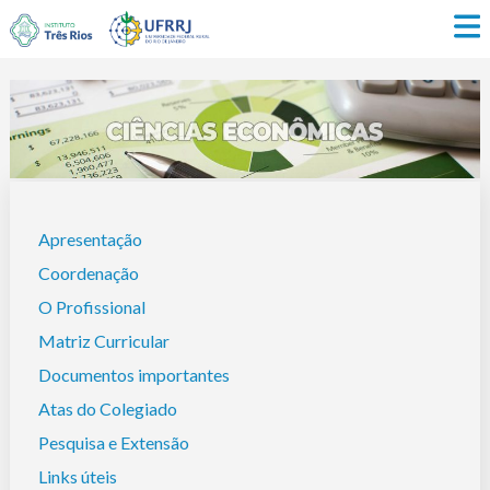
Apresentação
Coordenação
O Profissional
Matriz Curricular
Documentos importantes
Atas do Colegiado
Pesquisa e Extensão
Links úteis