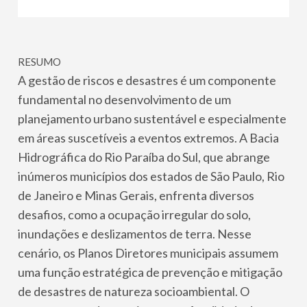
RESUMO
A gestão de riscos e desastres é um componente
fundamental no desenvolvimento de um
planejamento urbano sustentável e especialmente
em áreas suscetíveis a eventos extremos. A Bacia
Hidrográfica do Rio Paraíba do Sul, que abrange
inúmeros municípios dos estados de São Paulo, Rio
de Janeiro e Minas Gerais, enfrenta diversos
desafios, como a ocupação irregular do solo,
inundações e deslizamentos de terra. Nesse
cenário, os Planos Diretores municipais assumem
uma função estratégica de prevenção e mitigação
de desastres de natureza socioambiental. O