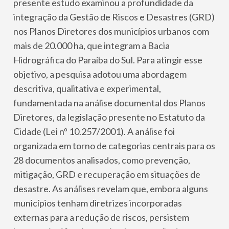
presente estudo examinou a profundidade da
integração da Gestão de Riscos e Desastres (GRD)
nos Planos Diretores dos municípios urbanos com
mais de 20.000 ha, que integram a Bacia
Hidrográfica do Paraíba do Sul. Para atingir esse
objetivo, a pesquisa adotou uma abordagem
descritiva, qualitativa e experimental,
fundamentada na análise documental dos Planos
Diretores, da legislação presente no Estatuto da
Cidade (Lei nº 10.257/2001). A análise foi
organizada em torno de categorias centrais para os
28 documentos analisados, como prevenção,
mitigação, GRD e recuperação em situações de
desastre. As análises revelam que, embora alguns
municípios tenham diretrizes incorporadas
externas para a redução de riscos, persistem