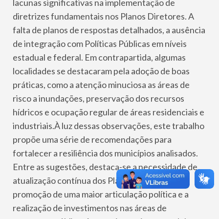
lacunas significativas na implementação de
diretrizes fundamentais nos Planos Diretores. A
falta de planos de respostas detalhados, a ausência
de integração com Políticas Públicas em níveis
estadual e federal. Em contrapartida, algumas
localidades se destacaram pela adoção de boas
práticas, como a atenção minuciosa as áreas de
risco a inundações, preservação dos recursos
hídricos e ocupação regular de áreas residenciais e
industriais.À luz dessas observações, este trabalho
propõe uma série de recomendações para
fortalecer a resiliência dos municípios analisados.
Entre as sugestões, destaca-se a necessidade de
atualização contínua dos Planos Diretores, a
promoção de uma maior articulação política e a
realização de investimentos nas áreas de