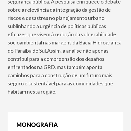
segurança pública. A pesquisa enriquece o debate
sobre a relevância da integração da gestão de
riscos e desastres no planejamento urbano,
sublinhando a urgência de políticas públicas
eficazes que visem à redução da vulnerabilidade
socioambiental nas margens da Bacia Hidrográfica
do Paraíba do Sul.Assim, a análise não apenas
contribui para a compreensão dos desafios
enfrentados na GRD, mas também aponta
caminhos para a construção de um futuro mais
seguro e sustentável para as comunidades que
habitam nesta região.
MONOGRAFIA