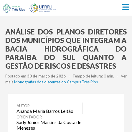
ANÁLISE DOS PLANOS DIRETORES
DOS MUNICÍPIOS QUE INTEGRAM A
BACIA HIDROGRÁFICA DO
PARAÍBA DO SUL QUANTO A
GESTÃO DE RISCOS E DESASTRES
Postado em
30 de março de 2026
- Tempo de leitura: 0 min. - Ver
mais
Monografias dos discentes do Campus Três Rios
AUTOR
Ananda Maria Barros Leitão
ORIENTADOR
Sady Júnior Martins da Costa de
Menezes