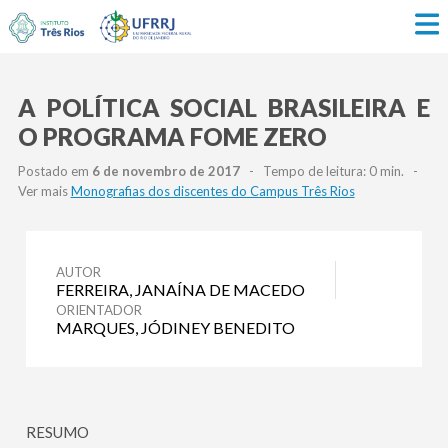
A POLÍTICA SOCIAL BRASILEIRA E
O PROGRAMA FOME ZERO
Postado em
6 de novembro de 2017
- Tempo de leitura: 0 min. -
Ver mais
Monografias dos discentes do Campus Três Rios
AUTOR
FERREIRA, JANAÍNA DE MACEDO
ORIENTADOR
MARQUES, JÓDINEY BENEDITO
RESUMO