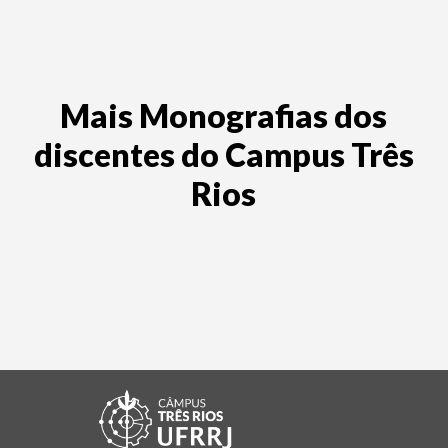
Mais Monografias dos
discentes do Campus Três
Rios