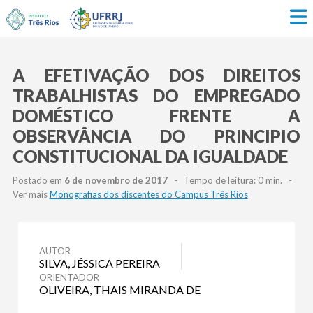
A EFETIVAÇÃO DOS DIREITOS
TRABALHISTAS DO EMPREGADO
DOMÉSTICO FRENTE A
OBSERVÂNCIA DO PRINCIPIO
CONSTITUCIONAL DA IGUALDADE
Postado em
6 de novembro de 2017
- Tempo de leitura: 0 min. -
Ver mais
Monografias dos discentes do Campus Três Rios
AUTOR
SILVA, JÉSSICA PEREIRA
ORIENTADOR
OLIVEIRA, THAIS MIRANDA DE