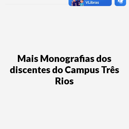
Mais Monografias dos
discentes do Campus Três
Rios