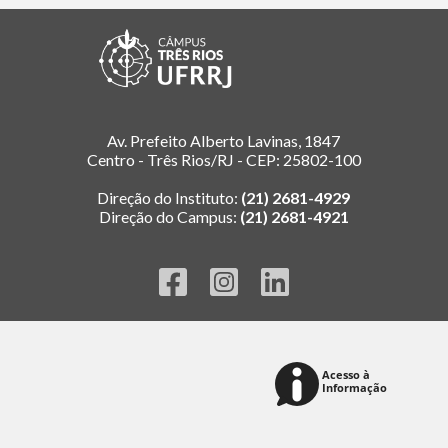
Av. Prefeito Alberto Lavinas, 1847
Centro - Três Rios/RJ - CEP: 25802-100
Direção do Instituto:
(21) 2681-4929
Direção do Campus:
(21) 2681-4921