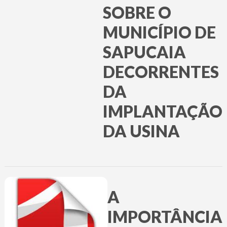
SOBRE O
MUNICÍPIO DE
SAPUCAIA
DECORRENTES
DA
IMPLANTAÇÃO
DA USINA
A
IMPORTÂNCIA