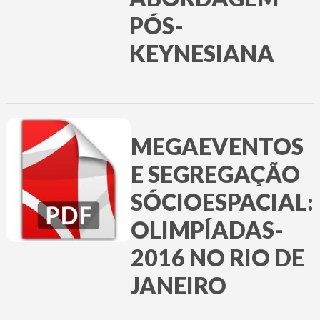
PÓS-
KEYNESIANA
MEGAEVENTOS
E SEGREGAÇÃO
SÓCIOESPACIAL:
OLIMPÍADAS-
2016 NO RIO DE
JANEIRO