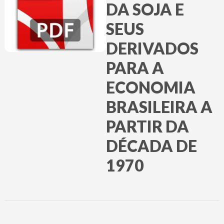
DA SOJA E
SEUS
DERIVADOS
PARA A
ECONOMIA
BRASILEIRA A
PARTIR DA
DÉCADA DE
1970