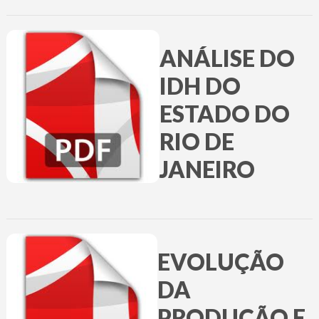
ANÁLISE DO
IDH DO
ESTADO DO
RIO DE
JANEIRO
EVOLUÇÃO
DA
PRODUÇÃO E