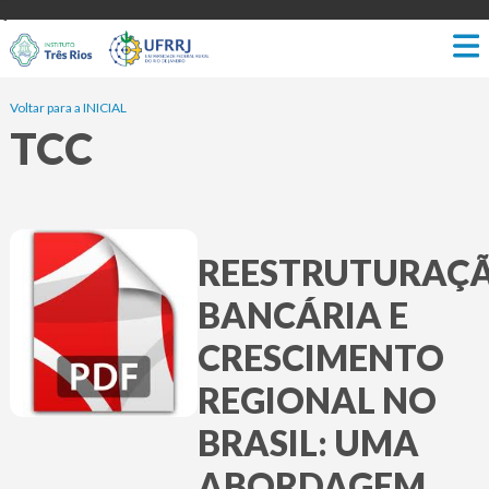
Voltar para a INICIAL
TCC
REESTRUTURAÇ
BANCÁRIA E
CRESCIMENTO
REGIONAL NO
BRASIL: UMA
ABORDAGEM