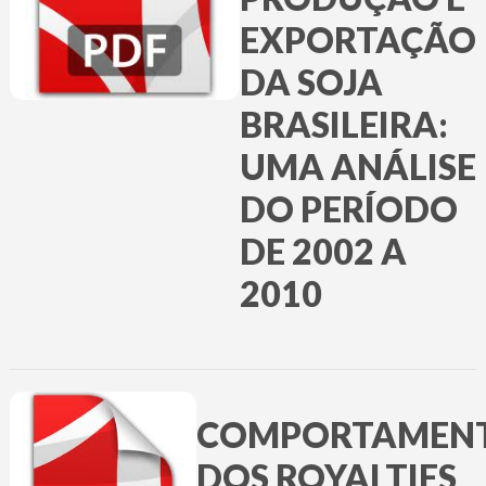
EXPORTAÇÃO
DA SOJA
BRASILEIRA:
UMA ANÁLISE
DO PERÍODO
DE 2002 A
2010
COMPORTAMEN
DOS ROYALTIES