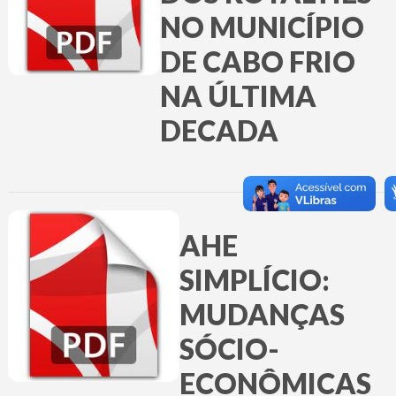
NO MUNICÍPIO
DE CABO FRIO
NA ÚLTIMA
DECADA
AHE
SIMPLÍCIO:
MUDANÇAS
SÓCIO-
ECONÔMICAS