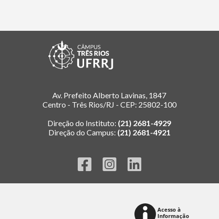
Av. Prefeito Alberto Lavinas, 1847
Centro - Três Rios/RJ - CEP: 25802-100
Direção do Instituto:
(21) 2681-4929
Direção do Campus:
(21) 2681-4921