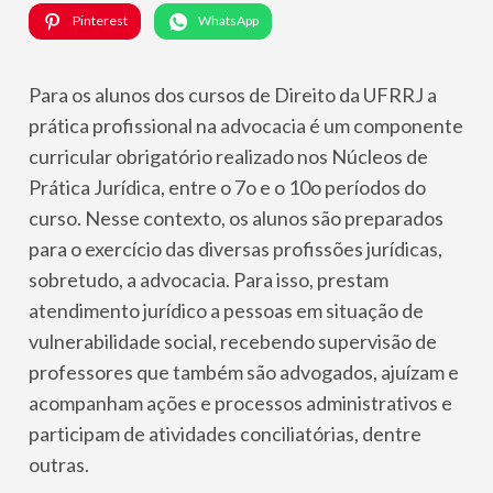
Pinterest
WhatsApp
Para os alunos dos cursos de Direito da UFRRJ a
prática profissional na advocacia é um componente
curricular obrigatório realizado nos Núcleos de
Prática Jurídica, entre o 7o e o 10o períodos do
curso. Nesse contexto, os alunos são preparados
para o exercício das diversas profissões jurídicas,
sobretudo, a advocacia. Para isso, prestam
atendimento jurídico a pessoas em situação de
vulnerabilidade social, recebendo supervisão de
professores que também são advogados, ajuízam e
acompanham ações e processos administrativos e
participam de atividades conciliatórias, dentre
outras.