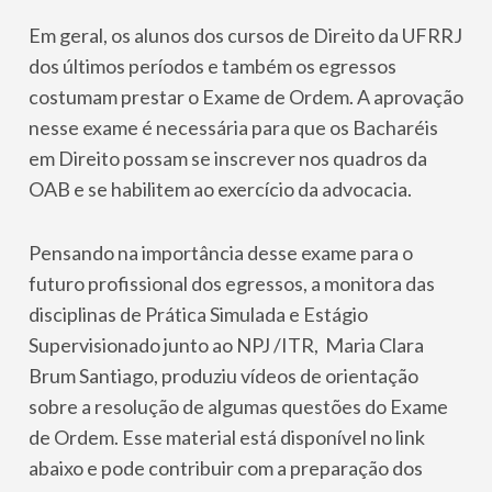
Em geral, os alunos dos cursos de Direito da UFRRJ
dos últimos períodos e também os egressos
costumam prestar o Exame de Ordem. A aprovação
nesse exame é necessária para que os Bacharéis
em Direito possam se inscrever nos quadros da
OAB e se habilitem ao exercício da advocacia.
Pensando na importância desse exame para o
futuro profissional dos egressos, a monitora das
disciplinas de Prática Simulada e Estágio
Supervisionado junto ao NPJ /ITR, Maria Clara
Brum Santiago, produziu vídeos de orientação
sobre a resolução de algumas questões do Exame
de Ordem. Esse material está disponível no link
abaixo e pode contribuir com a preparação dos