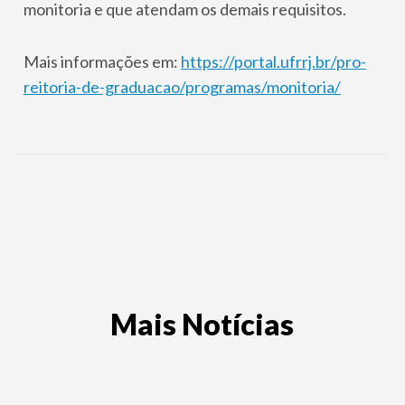
monitoria e que atendam os demais requisitos.
Mais informações em:
https://portal.ufrrj.br/pro-
reitoria-de-graduacao/programas/monitoria/
Mais Notícias