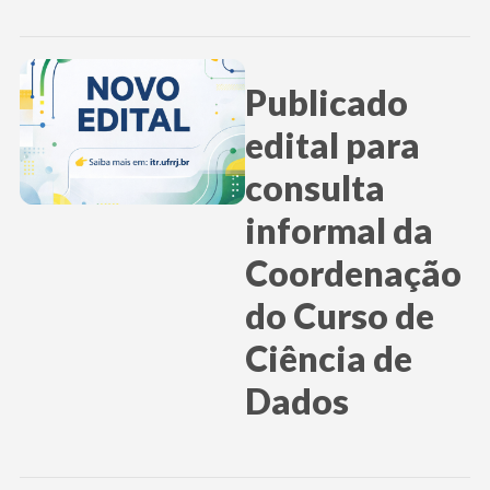
Publicado
edital para
consulta
informal da
Coordenação
do Curso de
Ciência de
Dados