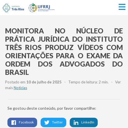
MONITORA NO NÚCLEO DE
PRÁTICA JURÍDICA DO INSTITUTO
TRÊS RIOS PRODUZ VÍDEOS COM
ORIENTAÇÕES PARA O EXAME DA
ORDEM DOS ADVOGADOS DO
BRASIL
Postado em
10 de julho de 2025
- Tempo de leitura: 2 min. - Ver
mais
Notícias
Se gostou deste conteúdo, por favor compartilhe:
Facebook
Twitter
LinkedIn