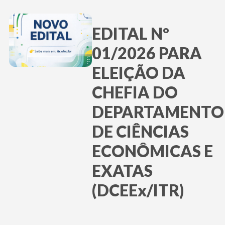
EDITAL Nº
01/2026 PARA
ELEIÇÃO DA
CHEFIA DO
DEPARTAMENTO
DE CIÊNCIAS
ECONÔMICAS E
EXATAS
(DCEEx/ITR)