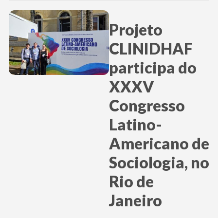
Projeto
CLINIDHAF
participa do
XXXV
Congresso
Latino-
Americano de
Sociologia, no
Rio de
Janeiro