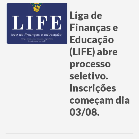
Liga de
Finanças e
Educação
(LIFE) abre
processo
seletivo.
Inscrições
começam dia
03/08.