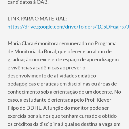
candidatos à OAB.
LINK PARA O MATERIAL:
https://drive.google.com/drive/folders/1C5DFqaj
Maria Clara é monitora remunerada no Programa
de Monitoria da Rural, que oferece ao aluno de
graduação um excelente espaço de aprendizagem
e vivências acadêmicas ao prever o
desenvolvimento de atividades didático-
pedagógicas e práticas em disciplinas ou áreas de
conhecimento sob a orientação de um docente. No
caso, a estudante é orientada pelo Prof. Klever
Filpo do DDHL. A função do monitor pode ser
exercida por alunos que tenham cursado e obtido
os créditos da disciplina à qual se destina a vaga em