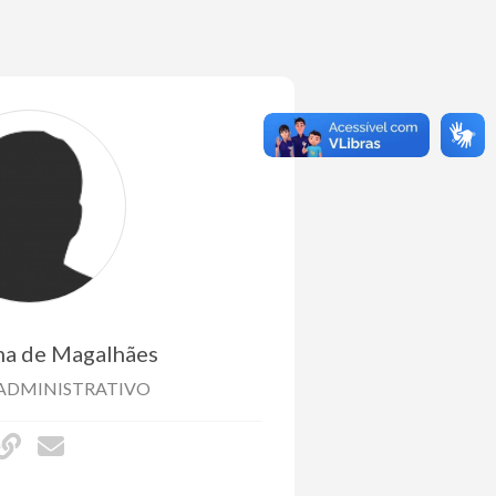
ma de Magalhães
ADMINISTRATIVO