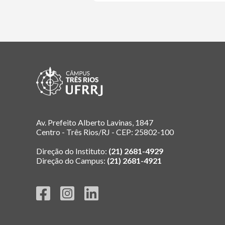
Av. Prefeito Alberto Lavinas, 1847
Centro - Três Rios/RJ - CEP: 25802-100
Direção do Instituto:
(21) 2681-4929
Direção do Campus:
(21) 2681-4921