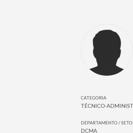
CATEGORIA
TÉCNICO-ADMINIS
DEPARTAMENTO / SETO
DCMA