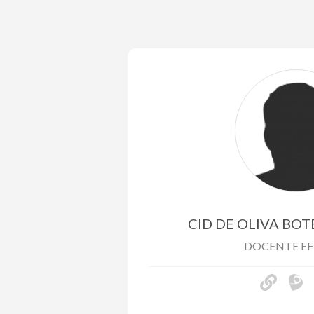
CID DE OLIVA BO
DOCENTE EF