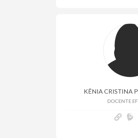
KÊNIA CRISTINA 
DOCENTE EF