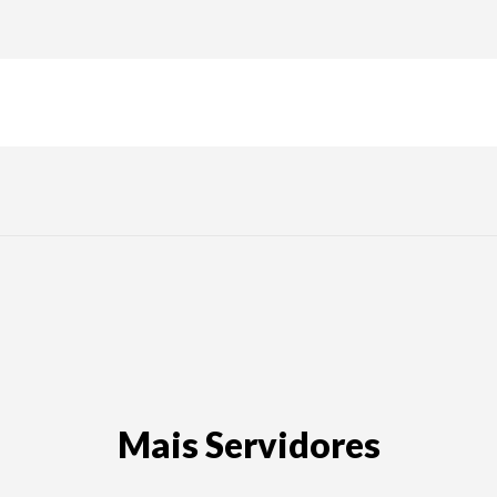
Mais Servidores