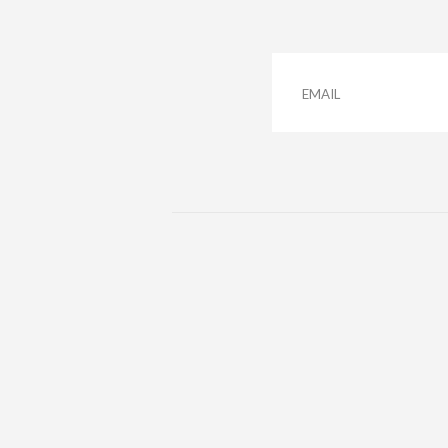
EMAIL