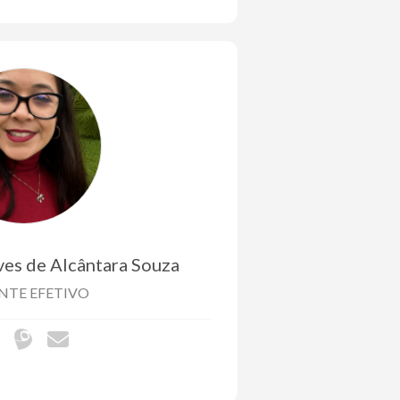
es de Alcântara Souza
NTE EFETIVO