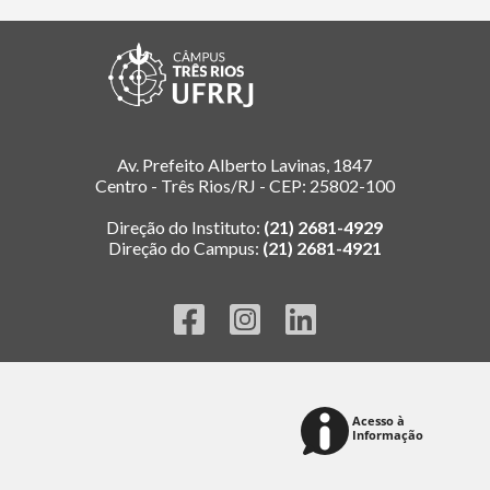
Av. Prefeito Alberto Lavinas, 1847
Centro - Três Rios/RJ - CEP: 25802-100
Direção do Instituto:
(21) 2681-4929
Direção do Campus:
(21) 2681-4921