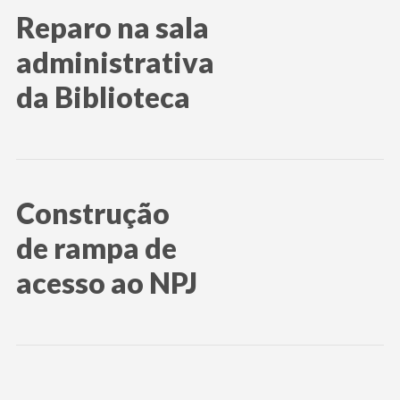
Reparo na sala
administrativa
da Biblioteca
Construção
de rampa de
acesso ao NPJ