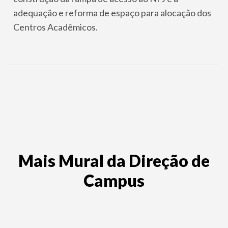
adequação e reforma de espaço para alocação dos
Centros Acadêmicos.
Mais Mural da Direção de
Campus