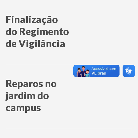
Finalização
do Regimento
de Vigilância
Reparos no
jardim do
campus