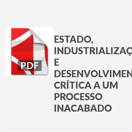
ESTADO,
INDUSTRIALIZA
E
DESENVOLVIMEN
CRÍTICA A UM
PROCESSO
INACABADO