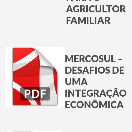
AGRICULTOR
FAMILIAR
MERCOSUL –
DESAFIOS DE
UMA
INTEGRAÇÃO
ECONÔMICA