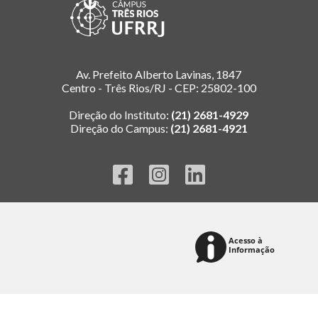
Av. Prefeito Alberto Lavinas, 1847
Centro - Três Rios/RJ - CEP: 25802-100
Direção do Instituto:
(21) 2681-4929
Direção do Campus:
(21) 2681-4921