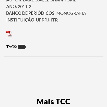
ANO:
2011-2
BANCO DE PERIÓDICOS:
MONOGRAFIA
INSTITUIÇÃO:
UFRRJ-ITR
TAGS:
TCC
Mais TCC