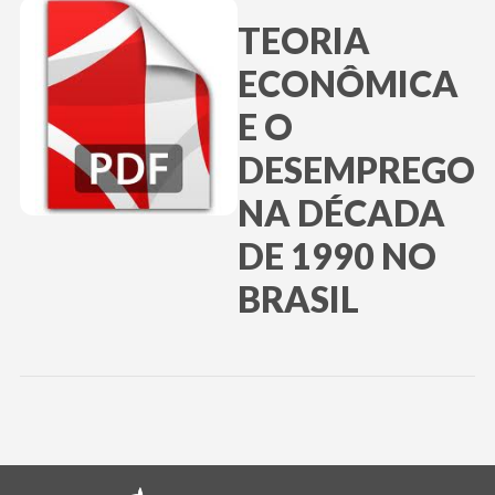
TEORIA
ECONÔMICA
E O
DESEMPREGO
NA DÉCADA
DE 1990 NO
BRASIL