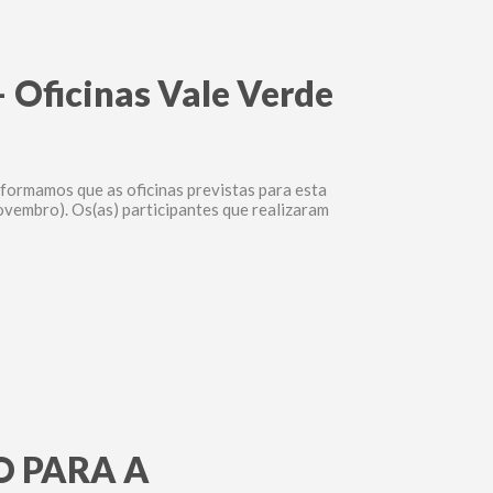
 Oficinas Vale Verde
formamos que as oficinas previstas para esta
ovembro). Os(as) participantes que realizaram
O PARA A