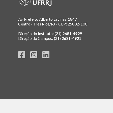
Av. Prefeito Alberto Lavinas, 1847
Centro - Três Rios/RJ - CEP: 25802-100
Direção do Instituto:
(21) 2681-4929
Direção do Campus:
(21) 2681-4921