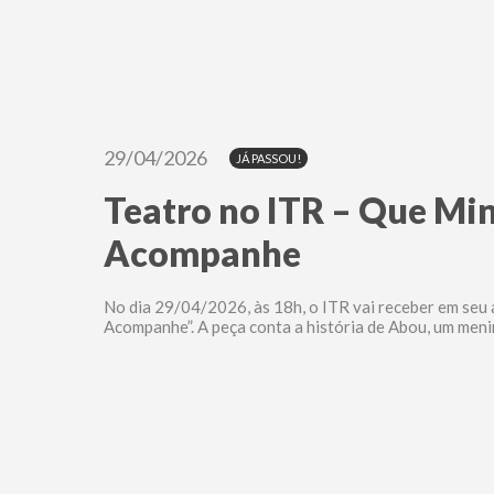
29/04/2026
JÁ PASSOU!
Teatro no ITR – Que Mi
Acompanhe
No dia 29/04/2026, às 18h, o ITR vai receber em seu
Acompanhe”. A peça conta a história de Abou, um meni