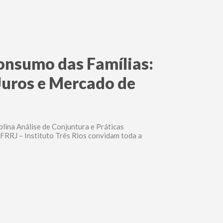
Consumo das Famílias:
Juros e Mercado de
lina Análise de Conjuntura e Práticas
FRRJ – Instituto Três Rios convidam toda a