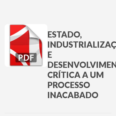
ESTADO,
INDUSTRIALIZA
E
DESENVOLVIMEN
CRÍTICA A UM
PROCESSO
INACABADO