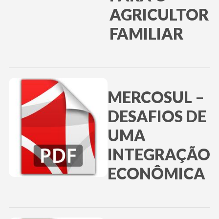
AGRICULTOR
FAMILIAR
MERCOSUL –
DESAFIOS DE
UMA
INTEGRAÇÃO
ECONÔMICA