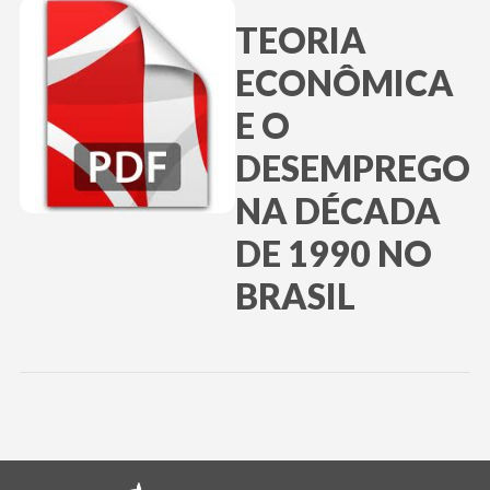
TEORIA
ECONÔMICA
E O
DESEMPREGO
NA DÉCADA
DE 1990 NO
BRASIL