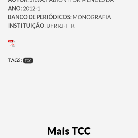
ANO:
2012-1
BANCO DE PERIÓDICOS:
MONOGRAFIA
INSTITUIÇÃO:
UFRRJ-ITR
TAGS:
TCC
Mais TCC