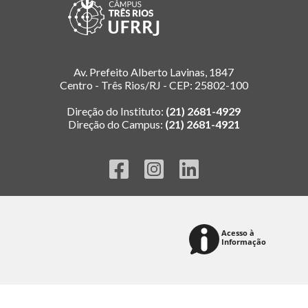
Av. Prefeito Alberto Lavinas, 1847
Centro - Três Rios/RJ - CEP: 25802-100
Direção do Instituto:
(21) 2681-4929
Direção do Campus:
(21) 2681-4921