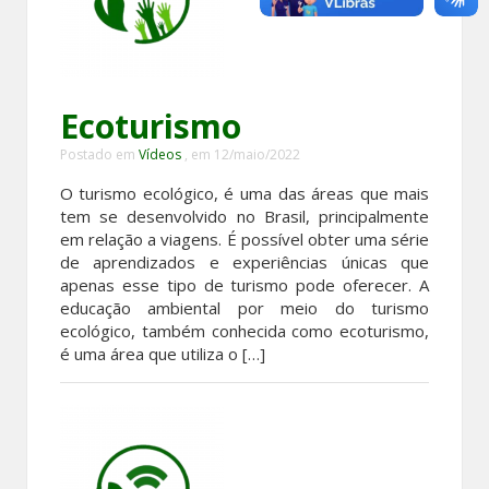
Ecoturismo
Postado em
Vídeos
, em 12/maio/2022
O turismo ecológico, é uma das áreas que mais
tem se desenvolvido no Brasil, principalmente
em relação a viagens. É possível obter uma série
de aprendizados e experiências únicas que
apenas esse tipo de turismo pode oferecer. A
educação ambiental por meio do turismo
ecológico, também conhecida como ecoturismo,
é uma área que utiliza o […]