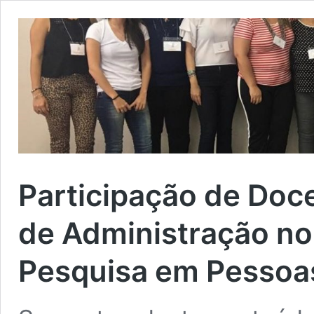
Participação de Doc
de Administração no 
Pesquisa em Pessoa