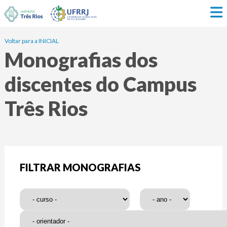
Voltar para a INICIAL
Monografias dos
discentes do Campus
Três Rios
FILTRAR MONOGRAFIAS