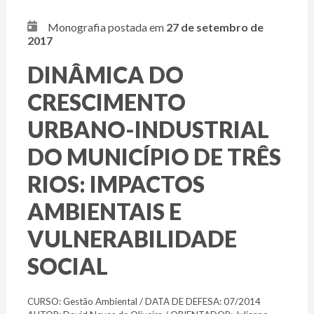
Monografia postada em
27 de setembro de
2017
DINÂMICA DO
CRESCIMENTO
URBANO-INDUSTRIAL
DO MUNICÍPIO DE TRÊS
RIOS: IMPACTOS
AMBIENTAIS E
VULNERABILIDADE
SOCIAL
CURSO: Gestão Ambiental / DATA DE DEFESA: 07/2014