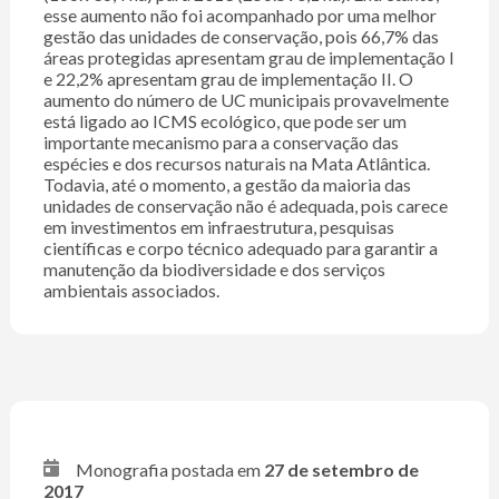
esse aumento não foi acompanhado por uma melhor
gestão das unidades de conservação, pois 66,7% das
áreas protegidas apresentam grau de implementação I
e 22,2% apresentam grau de implementação II. O
aumento do número de UC municipais provavelmente
está ligado ao ICMS ecológico, que pode ser um
importante mecanismo para a conservação das
espécies e dos recursos naturais na Mata Atlântica.
Todavia, até o momento, a gestão da maioria das
unidades de conservação não é adequada, pois carece
em investimentos em infraestrutura, pesquisas
científicas e corpo técnico adequado para garantir a
manutenção da biodiversidade e dos serviços
ambientais associados.
Monografia postada em
27 de setembro de
2017