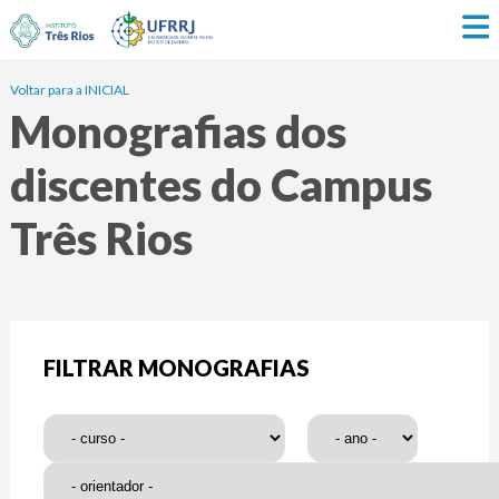
Voltar para a INICIAL
Monografias dos
discentes do Campus
Três Rios
FILTRAR MONOGRAFIAS