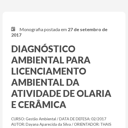
Monografia postada em
27 de setembro de
2017
DIAGNÓSTICO
AMBIENTAL PARA
LICENCIAMENTO
AMBIENTAL DA
ATIVIDADE DE OLARIA
E CERÂMICA
CURSO: Gestão Ambiental / DATA DE DEFESA: 02/2017
AUTOR: Dayana Aparecida da Silva / ORIENTADOR: THAIS