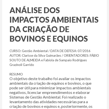
ANÁLISE DOS
IMPACTOS AMBIENTAIS
DA CRIAÇÃO DE
BOVINOS E EQUINOS
CURSO: Gestão Ambiental / DATA DE DEFESA: 07/2016
AUTOR: Clarisse da Silva Guimarães / ORIENTADORES: FÁBIO
SOUTO DE ALMEIDA e Fabíola de Sampaio Rodrigues
Grazinoli Garrido
RESUMO
O objetivo deste trabalho foi avaliar os impactos
ambientais da criação de equinos e bovinos, o que
pode ser útil para minimizar impactos ambientais
negativos, licenciar empreendimentos e elaborar
Sistemas de Gestão Ambiental. Foi realizado o
levantamento das atividades necessárias para a
criação de bovinos e equinos e, posteriormente, os