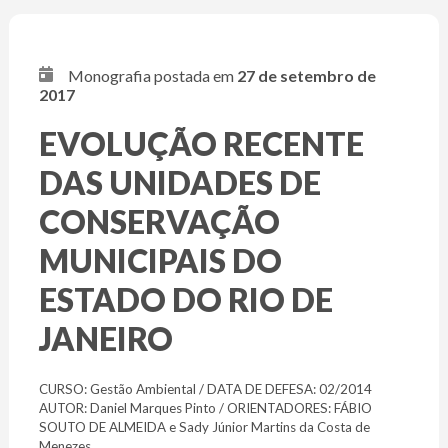
Monografia postada em
27 de setembro de
2017
EVOLUÇÃO RECENTE
DAS UNIDADES DE
CONSERVAÇÃO
MUNICIPAIS DO
ESTADO DO RIO DE
JANEIRO
CURSO: Gestão Ambiental / DATA DE DEFESA: 02/2014
AUTOR: Daniel Marques Pinto / ORIENTADORES: FÁBIO
SOUTO DE ALMEIDA e Sady Júnior Martins da Costa de
Menezes