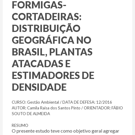
FORMIGAS-
CORTADEIRAS:
DISTRIBUIÇÃO
GEOGRÁFICA NO
BRASIL, PLANTAS
ATACADAS E
ESTIMADORES DE
DENSIDADE
CURSO: Gestão Ambiental / DATA DE DEFESA: 12/2016
AUTOR: Camila Raisa dos Santos Pinto / ORIENTADOR: FÁBIO
SOUTO DE ALMEIDA
RESUMO
O presente estudo teve como objetivo geral agregar