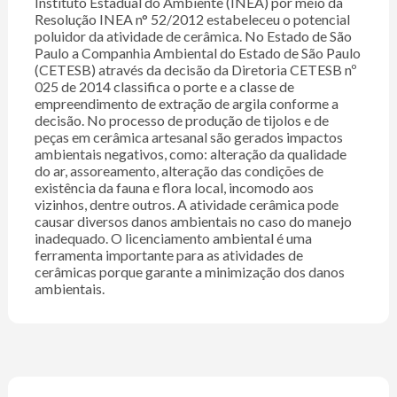
Instituto Estadual do Ambiente (INEA) por meio da
Resolução INEA n° 52/2012 estabeleceu o potencial
poluidor da atividade de cerâmica. No Estado de São
Paulo a Companhia Ambiental do Estado de São Paulo
(CETESB) através da decisão da Diretoria CETESB nº
025 de 2014 classifica o porte e a classe de
empreendimento de extração de argila conforme a
decisão. No processo de produção de tijolos e de
peças em cerâmica artesanal são gerados impactos
ambientais negativos, como: alteração da qualidade
do ar, assoreamento, alteração das condições de
existência da fauna e flora local, incomodo aos
vizinhos, dentre outros. A atividade cerâmica pode
causar diversos danos ambientais no caso do manejo
inadequado. O licenciamento ambiental é uma
ferramenta importante para as atividades de
cerâmicas porque garante a minimização dos danos
ambientais.