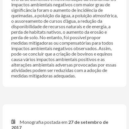
impactos ambientais negativos com maior grau de
significância foram o aumento de incidência de
queimadas, a poluição da água, a poluição atmosférica,
o assoreamento de cursos d’água, a redução da
disponibilidade de recursos naturais e de energia, a
perda de habitats nativos, o aumento da erosão e
perda de solo. No entanto, foi possível propor
medidas mitigadoras ou compensatórias para todos
impactos ambientais negativos observados. Assim,
pode-se concluir que a criação de bovinos e equinos
causa vários impactos ambientais positivos e as
alterações ambientais adversas provocadas por essas
atividades podem ser reduzidas com a adoção de
medidas mitigadoras adequadas.
Monografia postada em
27 de setembro de
2017