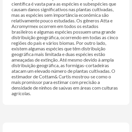
científica é vasta para as espécies e subespécies que
causam danos significativos nas plantas cultivadas,
mas as espécies sem importância econômica são
relativamente pouco estudadas. Os gêneros Atta e
Acromyrmex ocorrem em todos os estados
brasileiros e algumas espécies possuem uma grande
distribuição geográfica, ocorrendo em todas as cinco
regiões do país e vários biomas. Por outro lado,
existem algumas espécies que têm distribuição
geográfica mais limitada e duas espécies estão
ameaçadas de extinção. Até mesmo devido à ampla
distribuição geográfica, as formigas-cortadeiras
atacam um elevado número de plantas cultivadas. O
estimador de Cottam& Curtis mostrou-se como o
mais promissor para estimar com precisão a
densidade de ninhos de saúvas em áreas com culturas
agrícolas.