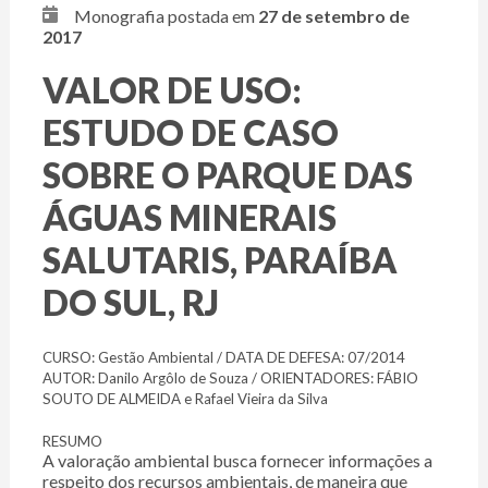
Monografia postada em
27 de setembro de
2017
VALOR DE USO:
ESTUDO DE CASO
SOBRE O PARQUE DAS
ÁGUAS MINERAIS
SALUTARIS, PARAÍBA
DO SUL, RJ
CURSO: Gestão Ambiental / DATA DE DEFESA: 07/2014
AUTOR: Danilo Argôlo de Souza / ORIENTADORES: FÁBIO
SOUTO DE ALMEIDA e Rafael Vieira da Silva
RESUMO
A valoração ambiental busca fornecer informações a
respeito dos recursos ambientais, de maneira que