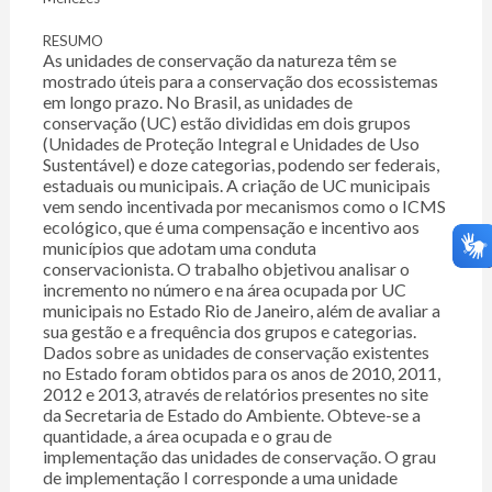
RESUMO
As unidades de conservação da natureza têm se
mostrado úteis para a conservação dos ecossistemas
em longo prazo. No Brasil, as unidades de
conservação (UC) estão divididas em dois grupos
(Unidades de Proteção Integral e Unidades de Uso
Sustentável) e doze categorias, podendo ser federais,
estaduais ou municipais. A criação de UC municipais
vem sendo incentivada por mecanismos como o ICMS
ecológico, que é uma compensação e incentivo aos
municípios que adotam uma conduta
conservacionista. O trabalho objetivou analisar o
incremento no número e na área ocupada por UC
municipais no Estado Rio de Janeiro, além de avaliar a
sua gestão e a frequência dos grupos e categorias.
Dados sobre as unidades de conservação existentes
no Estado foram obtidos para os anos de 2010, 2011,
2012 e 2013, através de relatórios presentes no site
da Secretaria de Estado do Ambiente. Obteve-se a
quantidade, a área ocupada e o grau de
implementação das unidades de conservação. O grau
de implementação I corresponde a uma unidade