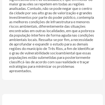
maior grau eles se repetem em todas as regiões
analisadas. Contudo, não se pode negar que o centro
da cidade por seu alto grau de valorização e grandes
investimentos por parte do poder público, contempla
as melhores condições de infraestrutura e menores
riscos ambientais, diferentemente das situações
encontradas em outras localidades, em que a pobreza
da população interfere de forma aguda nas condições
ambientais locais. Ressalta-se por fim, a necessidade
de aprofundar e expandir o estudo para as demais
regiões do município de Três Rios, a fim de identificar
o grau de vulnerabilidade socioambiental que essas
populações estão submetidas para posteriormente
classificá-las de acordo com sua realidade e traçar
estratégias para minimizar os problemas
apresentados.