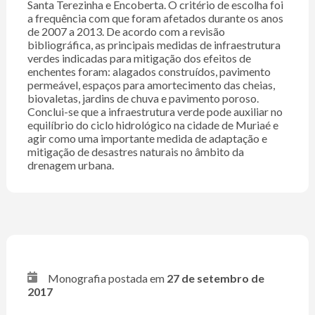
Santa Terezinha e Encoberta. O critério de escolha foi
a frequência com que foram afetados durante os anos
de 2007 a 2013. De acordo com a revisão
bibliográfica, as principais medidas de infraestrutura
verdes indicadas para mitigação dos efeitos de
enchentes foram: alagados construídos, pavimento
permeável, espaços para amortecimento das cheias,
biovaletas, jardins de chuva e pavimento poroso.
Conclui-se que a infraestrutura verde pode auxiliar no
equilíbrio do ciclo hidrológico na cidade de Muriaé e
agir como uma importante medida de adaptação e
mitigação de desastres naturais no âmbito da
drenagem urbana.
Monografia postada em
27 de setembro de
2017