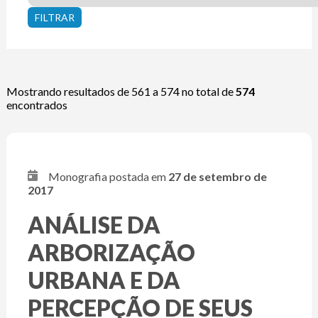
Mostrando resultados de 561 a 574 no total de
574
encontrados
Monografia postada em
27 de setembro de
2017
ANÁLISE DA
ARBORIZAÇÃO
URBANA E DA
PERCEPÇÃO DE SEUS