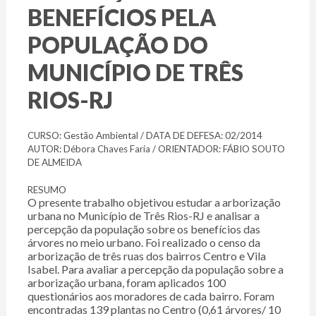
BENEFÍCIOS PELA
POPULAÇÃO DO
MUNICÍPIO DE TRÊS
RIOS-RJ
CURSO: Gestão Ambiental / DATA DE DEFESA: 02/2014
AUTOR: Débora Chaves Faria / ORIENTADOR: FÁBIO SOUTO
DE ALMEIDA
RESUMO
O presente trabalho objetivou estudar a arborização
urbana no Município de Três Rios-RJ e analisar a
percepção da população sobre os benefícios das
árvores no meio urbano. Foi realizado o censo da
arborização de três ruas dos bairros Centro e Vila
Isabel. Para avaliar a percepção da população sobre a
arborização urbana, foram aplicados 100
questionários aos moradores de cada bairro. Foram
encontradas 139 plantas no Centro (0,61 árvores/ 10