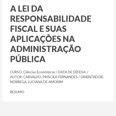
A LEI DA
RESPONSABILIDADE
FISCAL E SUAS
APLICAÇÕES NA
ADMINISTRAÇÃO
PÚBLICA
CURSO: Ciências Econômicas / DATA DE DEFESA: /
AUTOR: CARVALHO, PRISCILA FERNANDES / ORIENTADOR:
NÓBREGA, LUCIANA DE AMORIM
RESUMO