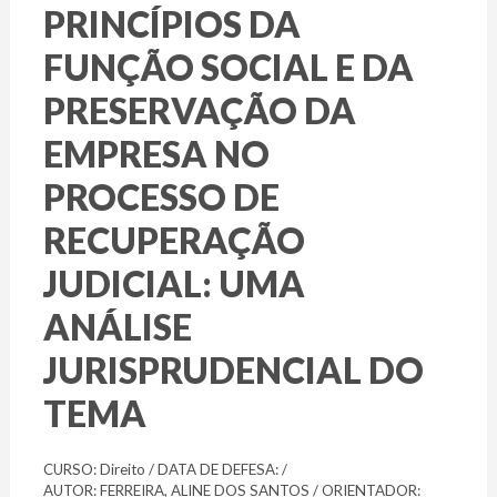
PRINCÍPIOS DA
FUNÇÃO SOCIAL E DA
PRESERVAÇÃO DA
EMPRESA NO
PROCESSO DE
RECUPERAÇÃO
JUDICIAL: UMA
ANÁLISE
JURISPRUDENCIAL DO
TEMA
CURSO: Direito / DATA DE DEFESA: /
AUTOR: FERREIRA, ALINE DOS SANTOS / ORIENTADOR: