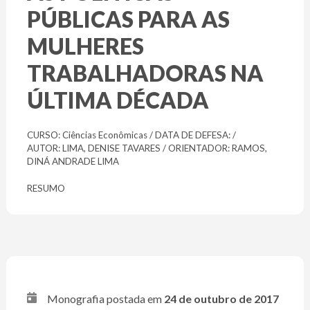
PÚBLICAS PARA AS
MULHERES
TRABALHADORAS NA
ÚLTIMA DÉCADA
CURSO: Ciências Econômicas / DATA DE DEFESA: /
AUTOR: LIMA, DENISE TAVARES / ORIENTADOR: RAMOS,
DINÁ ANDRADE LIMA
RESUMO
Monografia postada em
24 de outubro de 2017