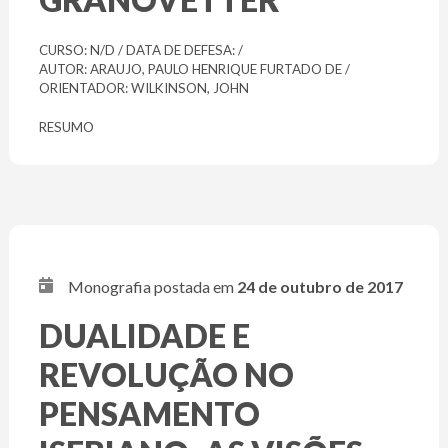
CURSO: N/D / DATA DE DEFESA: /
AUTOR: ARAUJO, PAULO HENRIQUE FURTADO DE /
ORIENTADOR: WILKINSON, JOHN
RESUMO
Monografia postada em
24 de outubro de 2017
DUALIDADE E
REVOLUÇÃO NO
PENSAMENTO