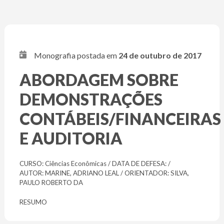
Monografia postada em
24 de outubro de 2017
ABORDAGEM SOBRE
DEMONSTRAÇÕES
CONTÁBEIS/FINANCEIRAS
E AUDITORIA
CURSO: Ciências Econômicas / DATA DE DEFESA: /
AUTOR: MARINE, ADRIANO LEAL / ORIENTADOR: SILVA,
PAULO ROBERTO DA
RESUMO