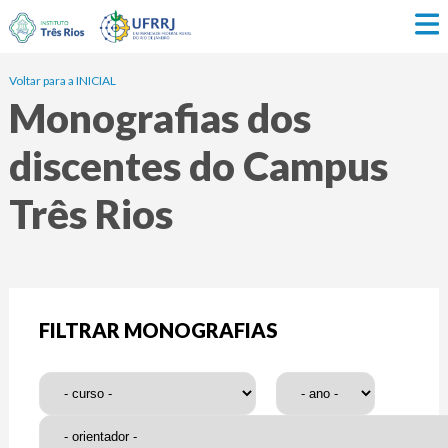
Voltar para a INICIAL
Monografias dos
discentes do Campus
Três Rios
FILTRAR MONOGRAFIAS