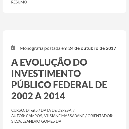
RESUMO
Monografia postada em
24 de outubro de 2017
A EVOLUÇÃO DO
INVESTIMENTO
PÚBLICO FEDERAL DE
2002 A 2014
CURSO: Direito / DATA DE DEFESA: /
AUTOR: CAMPOS, VILSIANE MASSABANE / ORIENTADOR:
SILVA, LEANDRO GOMES DA