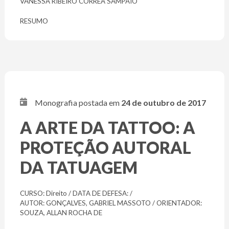
VANESSA RIBEIRO CORRÊA SAMPAIO
RESUMO
Monografia postada em
24 de outubro de 2017
A ARTE DA TATTOO: A
PROTEÇÃO AUTORAL
DA TATUAGEM
CURSO: Direito / DATA DE DEFESA: /
AUTOR: GONÇALVES, GABRIEL MASSOTO / ORIENTADOR:
SOUZA, ALLAN ROCHA DE