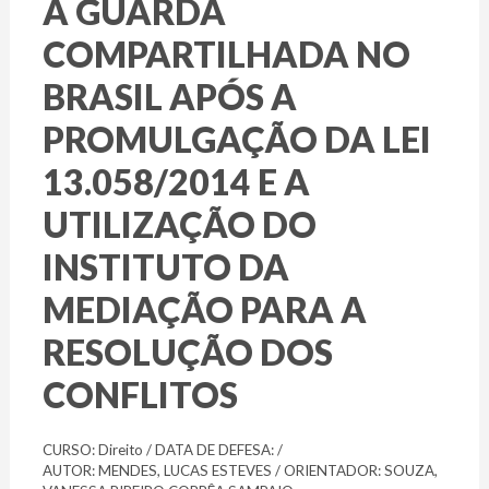
A GUARDA
COMPARTILHADA NO
BRASIL APÓS A
PROMULGAÇÃO DA LEI
13.058/2014 E A
UTILIZAÇÃO DO
INSTITUTO DA
MEDIAÇÃO PARA A
RESOLUÇÃO DOS
CONFLITOS
CURSO: Direito / DATA DE DEFESA: /
AUTOR: MENDES, LUCAS ESTEVES / ORIENTADOR: SOUZA,