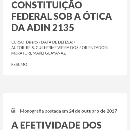
CONSTITUIÇÃO
FEDERAL SOB A ÓTICA
DA ADIN 2135
CURSO: Direito / DATA DE DEFESA: /
AUTOR: REIS, GUILHERME VIEIRA DOS / ORIENTADOR:
MURATORI, MARLI GUAYANAZ
RESUMO
Monografia postada em
24 de outubro de 2017
A EFETIVIDADE DOS