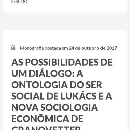
RESUMO
Monografia postada em
24 de outubro de 2017
AS POSSIBILIDADES DE
UM DIÁLOGO: A
ONTOLOGIA DO SER
SOCIAL DE LUKÁCS E A
NOVA SOCIOLOGIA
ECONÔMICA DE
GRANOVETTER