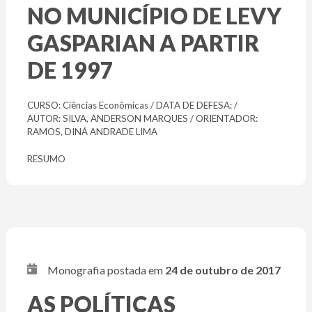
NO MUNICÍPIO DE LEVY
GASPARIAN A PARTIR
DE 1997
CURSO: Ciências Econômicas / DATA DE DEFESA: /
AUTOR: SILVA, ANDERSON MARQUES / ORIENTADOR:
RAMOS, DINÁ ANDRADE LIMA
RESUMO
Monografia postada em
24 de outubro de 2017
AS POLÍTICAS