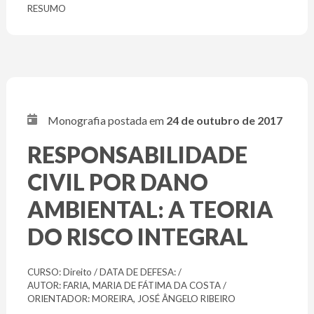
RESUMO
Monografia postada em
24 de outubro de 2017
RESPONSABILIDADE
CIVIL POR DANO
AMBIENTAL: A TEORIA
DO RISCO INTEGRAL
CURSO: Direito / DATA DE DEFESA: /
AUTOR: FARIA, MARIA DE FÁTIMA DA COSTA /
ORIENTADOR: MOREIRA, JOSÉ ÂNGELO RIBEIRO