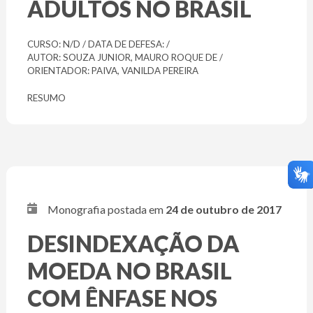
ADULTOS NO BRASIL
CURSO: N/D / DATA DE DEFESA: /
AUTOR: SOUZA JUNIOR, MAURO ROQUE DE /
ORIENTADOR: PAIVA, VANILDA PEREIRA
RESUMO
Monografia postada em
24 de outubro de 2017
DESINDEXAÇÃO DA
MOEDA NO BRASIL
COM ÊNFASE NOS