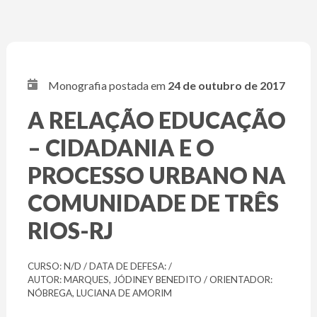
Monografia postada em
24 de outubro de 2017
A RELAÇÃO EDUCAÇÃO
– CIDADANIA E O
PROCESSO URBANO NA
COMUNIDADE DE TRÊS
RIOS-RJ
CURSO: N/D / DATA DE DEFESA: /
AUTOR: MARQUES, JÓDINEY BENEDITO / ORIENTADOR:
NÓBREGA, LUCIANA DE AMORIM