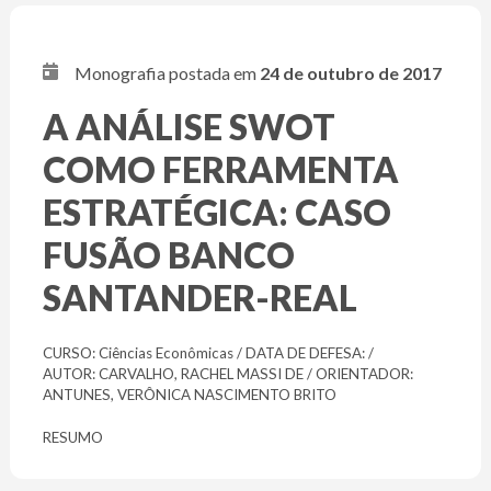
Monografia postada em
24 de outubro de 2017
A ANÁLISE SWOT
COMO FERRAMENTA
ESTRATÉGICA: CASO
FUSÃO BANCO
SANTANDER-REAL
CURSO: Ciências Econômicas / DATA DE DEFESA: /
AUTOR: CARVALHO, RACHEL MASSI DE / ORIENTADOR:
ANTUNES, VERÔNICA NASCIMENTO BRITO
RESUMO