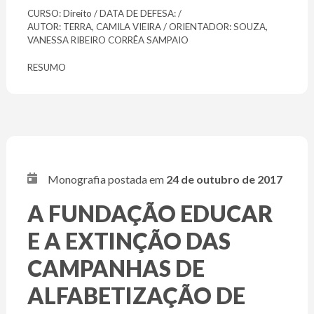
CURSO: Direito / DATA DE DEFESA: /
AUTOR: TERRA, CAMILA VIEIRA / ORIENTADOR: SOUZA,
VANESSA RIBEIRO CORRÊA SAMPAIO
RESUMO
Monografia postada em
24 de outubro de 2017
A FUNDAÇÃO EDUCAR
E A EXTINÇÃO DAS
CAMPANHAS DE
ALFABETIZAÇÃO DE