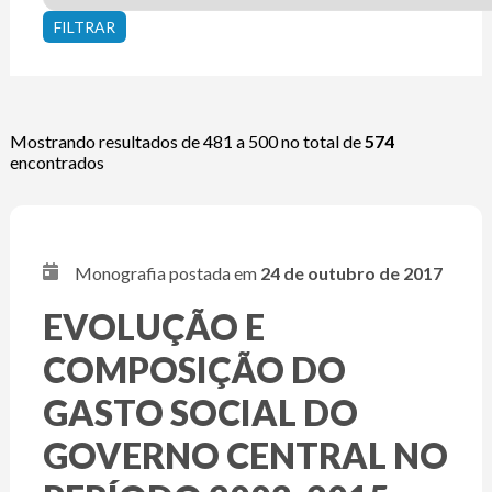
Mostrando resultados de 481 a 500 no total de
574
encontrados
Monografia postada em
24 de outubro de 2017
EVOLUÇÃO E
COMPOSIÇÃO DO
GASTO SOCIAL DO
GOVERNO CENTRAL NO