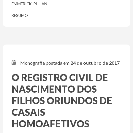
EMMERICK, RULIAN
RESUMO
Monografia postada em
24 de outubro de 2017
O REGISTRO CIVIL DE
NASCIMENTO DOS
FILHOS ORIUNDOS DE
CASAIS
HOMOAFETIVOS