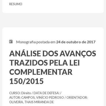
RESUMO
Monografia postada em
24 de outubro de 2017
ANÁLISE DOS AVANÇOS
TRAZIDOS PELA LEI
COMPLEMENTAR
150/2015
CURSO: Direito / DATA DE DEFESA: /
AUTOR: CAMPOS, VINÍCIO PEDROSO / ORIENTADOR:
OLIVEIRA, THAIS MIRANDA DE