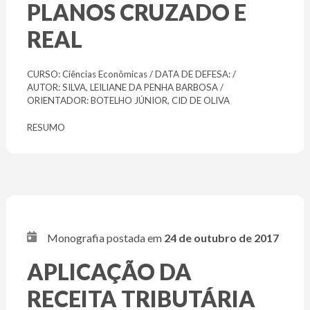
PLANOS CRUZADO E
REAL
CURSO: Ciências Econômicas / DATA DE DEFESA: /
AUTOR: SILVA, LEILIANE DA PENHA BARBOSA /
ORIENTADOR: BOTELHO JÚNIOR, CID DE OLIVA
RESUMO
Monografia postada em
24 de outubro de 2017
APLICAÇÃO DA
RECEITA TRIBUTÁRIA