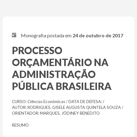
Monografia postada em
24 de outubro de 2017
PROCESSO
ORÇAMENTÁRIO NA
ADMINISTRAÇÃO
PÚBLICA BRASILEIRA
CURSO: Ciências Econômicas / DATA DE DEFESA: /
AUTOR: RODRIGUES, GISELE AUGUSTA QUINTELA SOUZA /
ORIENTADOR: MARQUES, JÓDINEY BENEDITO
RESUMO