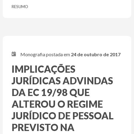
RESUMO
Monografia postada em
24 de outubro de 2017
IMPLICAÇÕES
JURÍDICAS ADVINDAS
DA EC 19/98 QUE
ALTEROU O REGIME
JURÍDICO DE PESSOAL
PREVISTO NA