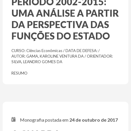
PERÍODO 2002-2015:
UMA ANÁLISE A PARTIR
DA PERSPECTIVA DAS
FUNÇÕES DO ESTADO
CURSO: Ciências Econômicas / DATA DE DEFESA: /
AUTOR: GAMA, KAROLINE VENTURA DA / ORIENTADOR:
SILVA, LEANDRO GOMES DA
RESUMO
Monografia postada em
24 de outubro de 2017