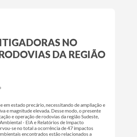
MITIGADORAS NO
 RODOVIAS DA REGIÃO
o
se em estado precário, necessitando de ampliação e
ativa e magnitude elevada. Desse modo, o presente
ão e operação de rodovias da região Sudeste,
 Ambiental - EIA e Relatórios de Impacto
rvou-se no total a ocorrência de 47 impactos
mbientais encontrados estão relacionados a