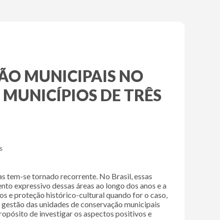
ÃO MUNICIPAIS NO
MUNICÍPIOS DE TRÊS
s
idas tem-se tornado recorrente. No Brasil, essas
nto expressivo dessas áreas ao longo dos anos e a
 e proteção histórico-cultural quando for o caso,
a gestão das unidades de conservação municipais
propósito de investigar os aspectos positivos e