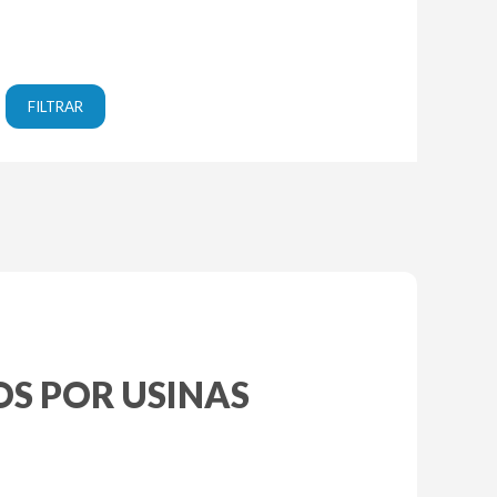
OS POR USINAS