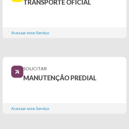
TRANSPORTE OFICIAL
Acessar este Serviço
SOLICITAR
MANUTENÇÃO PREDIAL
Acessar este Serviço