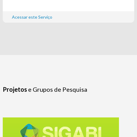
Acessar este Serviço
Projetos
e Grupos de Pesquisa