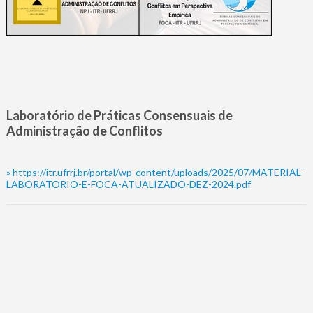
Laboratório de Práticas Consensuais de
Administração de Conflitos
»
https://itr.ufrrj.br/portal/wp-content/uploads/2025/07/MATERIAL-
LABORATORIO-E-FOCA-ATUALIZADO-DEZ-2024.pdf