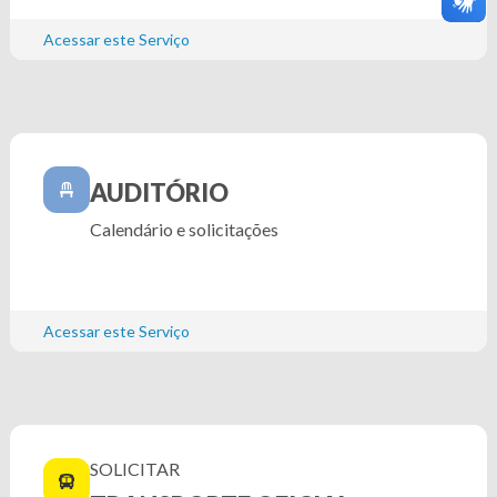
Acessar este Serviço
AUDITÓRIO
Calendário e solicitações
Acessar este Serviço
SOLICITAR