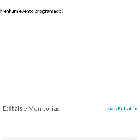
Nenhum evento programado!
Editais
e Monitorias
mais
Editais
»