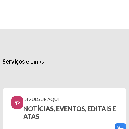
Serviços
e Links
DIVULGUE AQUI
NOTÍCIAS, EVENTOS, EDITAIS E
ATAS