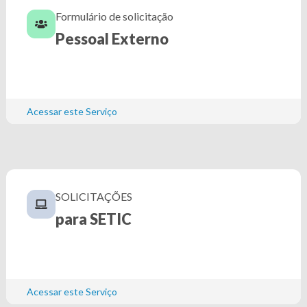
Formulário de solicitação
Pessoal Externo
Acessar este Serviço
SOLICITAÇÕES
para SETIC
Acessar este Serviço