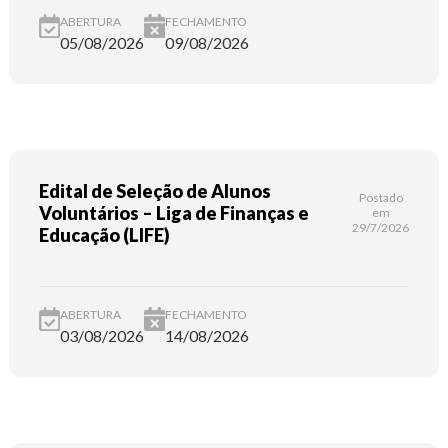
ABERTURA
FECHAMENTO
05/08/2026
09/08/2026
Edital de Seleção de Alunos
Postado
Voluntários – Liga de Finanças e
em
29/7/2026
Educação (LIFE)
ABERTURA
FECHAMENTO
03/08/2026
14/08/2026