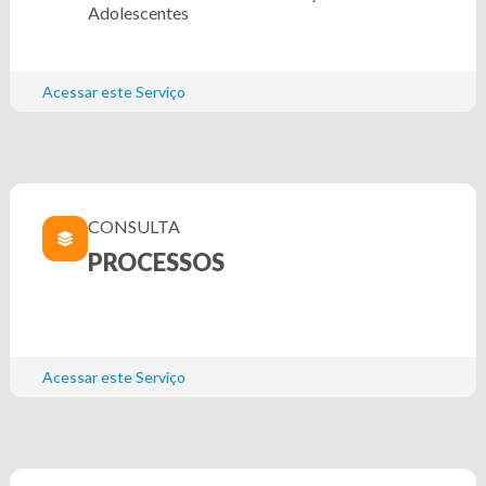
Adolescentes
Acessar este Serviço
CONSULTA
PROCESSOS
Acessar este Serviço