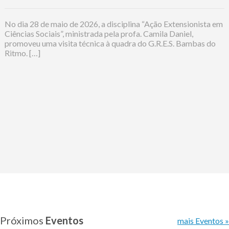
No dia 28 de maio de 2026, a disciplina “Ação Extensionista em
Ciências Sociais”, ministrada pela profa. Camila Daniel,
promoveu uma visita técnica à quadra do G.R.E.S. Bambas do
Ritmo. […]
Próximos
Eventos
mais Eventos »