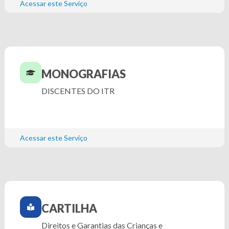
Acessar este Serviço
MONOGRAFIAS
DISCENTES DO ITR
Acessar este Serviço
CARTILHA
Direitos e Garantias das Crianças e