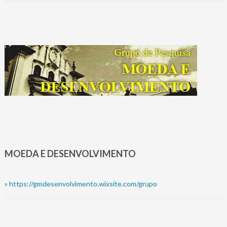
MOEDA E DESENVOLVIMENTO
»
https://gmdesenvolvimento.wixsite.com/grupo