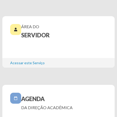
ÁREA DO
SERVIDOR
Acessar este Serviço
AGENDA
DA DIREÇÃO ACADÊMICA