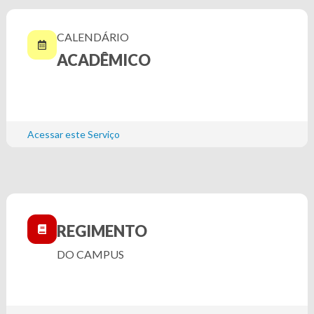
CALENDÁRIO
ACADÊMICO
Acessar este Serviço
REGIMENTO
DO CAMPUS