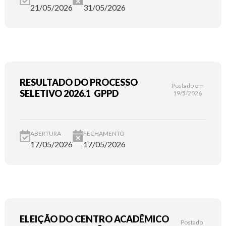
21/05/2026
31/05/2026
RESULTADO DO PROCESSO
Postado em
SELETIVO 2026.1 GPPD
19/5/2026
ABERTURA
FECHAMENTO
17/05/2026
17/05/2026
ELEIÇÃO DO CENTRO ACADÊMICO
Postado